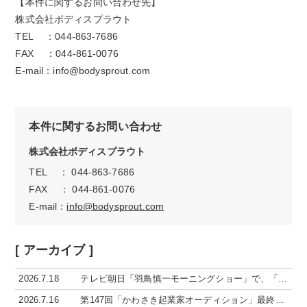
【本件に関するお問い合わせ先】
株式会社ボディスプラウト
TEL
：
044-863-7686
FAX
：
044-861-0076
E-mail
：
info@bodysprout.com
本件に関するお問い合わせ
株式会社ボディスプラウト
TEL ： 044-863-7686
FAX ： 044-861-0076
E-mail：
info@bodysprout.com
[ アーカイブ ]
2026.7.18
テレビ朝日「羽鳥慎一モーニングショー」で、「…
2026.7.16
第147回「かわさき起業家オーディション」最終…