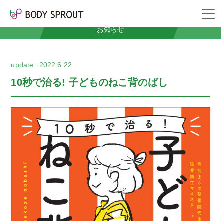
News
お知らせ
2022.6.22
10秒で治る! 子どものねこ背のばし