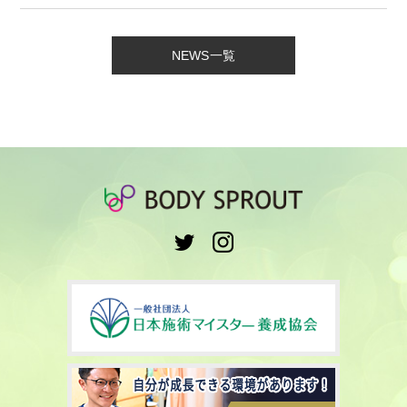
NEWS一覧