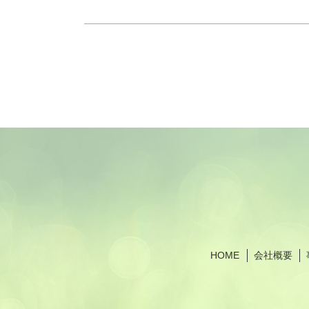
HOME
会社概要