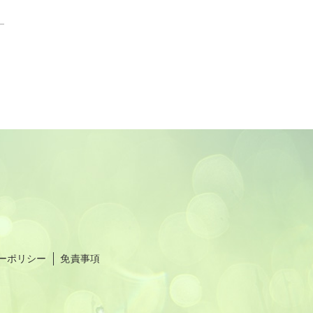
ーポリシー
免責事項