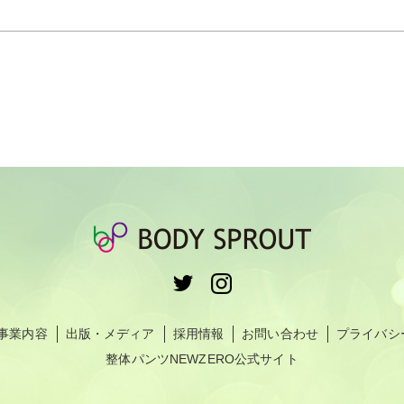
事業内容
出版・メディア
採用情報
お問い合わせ
プライバシ
整体パンツNEWZERO公式サイト