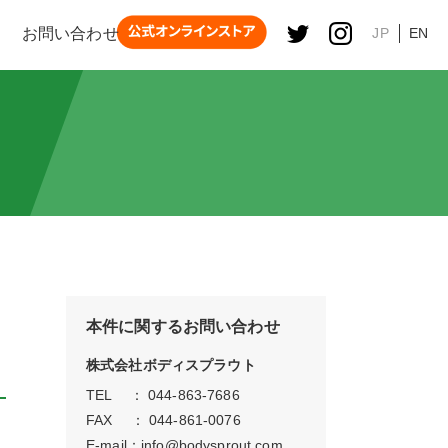
お問い合わせ
JP
EN
本件に関するお問い合わせ
株式会社ボディスプラウト
TEL ： 044-863-7686
FAX ： 044-861-0076
E-mail：
info@bodysprout.com