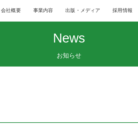
会社概要
事業内容
出版・メディア
採用情報
News
お知らせ