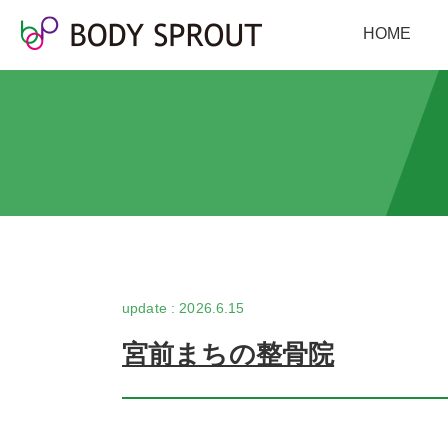
HOME
2026.6.15
宮前まちの整骨院