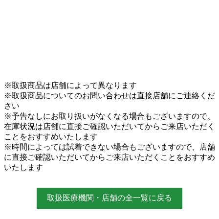
※取扱商品は店舗によって異なります
※取扱商品についてのお問い合わせは直接店舗にご連絡くだ
さい
※予告なしにお取り扱いがなくなる場合もございますので、
在庫状況は店舗に直接ご確認いただいてからご来店いただく
ことをおすすめいたします
※時間によっては試着できない場合もございますので、店舗
に直接ご確認いただいてからご来店いただくことをおすすめ
いたします
取扱医療機関・店舗の全一覧に戻る