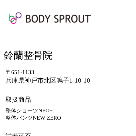
鈴蘭整骨院
〒651-1133
兵庫県神戸市北区鳴子1-10-10
取扱商品
整体ショーツNEO+
整体パンツNEW ZERO