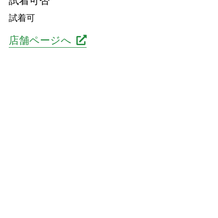
試着可否
試着可
店舗ページへ