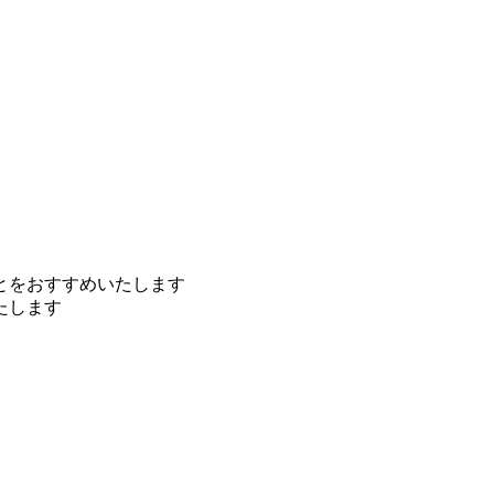
とをおすすめいたします
たします