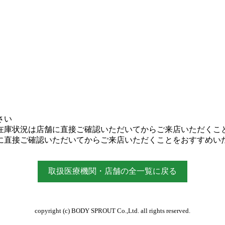
さい
在庫状況は店舗に直接ご確認いただいてからご来店いただくこ
に直接ご確認いただいてからご来店いただくことをおすすめい
取扱医療機関・店舗の全一覧に戻る
copyright (c) BODY SPROUT Co.,Ltd. all rights reserved.