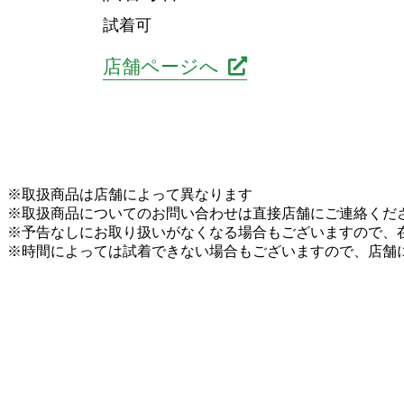
試着可
店舗ページへ
※取扱商品は店舗によって異なります
※取扱商品についてのお問い合わせは直接店舗にご連絡くだ
※予告なしにお取り扱いがなくなる場合もございますので、
※時間によっては試着できない場合もございますので、店舗