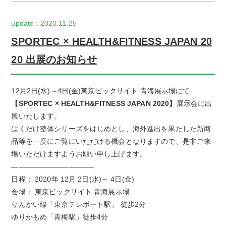
2020.11.25
SPORTEC × HEALTH&FITNESS JAPAN 20
20 出展のお知らせ
12月2日(水)～4日(金)東京ビックサイト 青海展示場にて
【SPORTEC × HEALTH&FITNESS JAPAN 2020】
展示会に出
展いたします。
はくだけ整体シリーズをはじめとし、海外進出を果たした新商
品等を一度にご覧にいただける機会となりますので、是非ご来
場いただけますようお願い申し上げます。
———————————–
日程： 2020年 12月 2日(水)～ 4日(金)
会場： 東京ビックサイト 青海展示場
りんかい線「東京テレポート駅」 徒歩2分
ゆりかもめ「青梅駅」徒歩4分