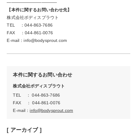
———————————–
【本件に関するお問い合わせ先】
株式会社ボディスプラウト
TEL ：044-863-7686
FAX ：044-861-0076
E-mail：info@bodysprout.com
本件に関するお問い合わせ
株式会社ボディスプラウト
TEL ： 044-863-7686
FAX ： 044-861-0076
E-mail：
info@bodysprout.com
[ アーカイブ ]