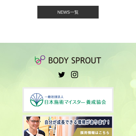
NEWS一覧