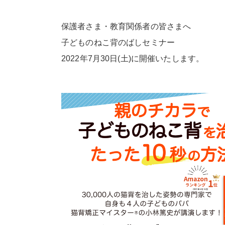
保護者さま・教育関係者の皆さまへ
子どものねこ背のばしセミナー
2022年7月30日(土)に開催いたします。