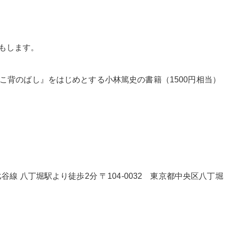
もします。
こ背のばし』をはじめとする小林篤史の書籍（1500円相当）
線 八丁堀駅より徒歩2分 〒104-0032 東京都中央区八丁堀