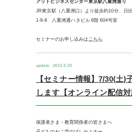
アットビジネスセンター東京駅八重洲通り
JR東京駅（八重洲口）より徒歩約10分、日比谷
1-9-8 八重洲通ハタビル 6階 604号室
セミナーのお申し込みは
こちら
2022.6.20
【セミナー情報】7/30(
します【オンライン配信対
保護者さま・教育関係者の皆さまへ
子どものねこ背のばしセミナー