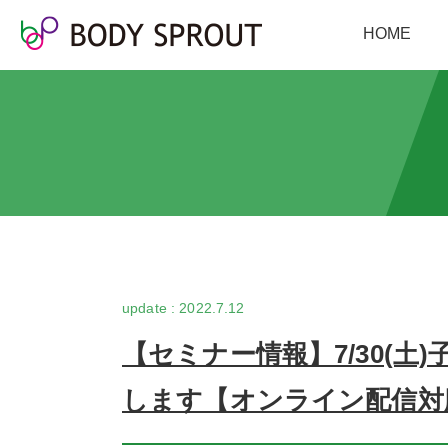
HOME
2022.7.12
【セミナー情報】7/30(
します【オンライン配信対