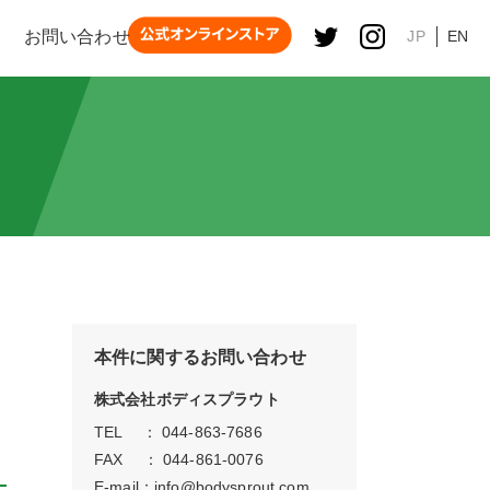
お問い合わせ
JP
EN
本件に関するお問い合わせ
株式会社ボディスプラウト
TEL ： 044-863-7686
FAX ： 044-861-0076
E-mail：
info@bodysprout.com