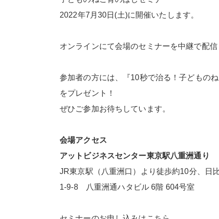
2022年7月30日(土)に開催いたします。
オンラインにて会場のセミナーを中継で配信
参加者の方には、『10秒で治る！子どものね
をプレゼント！
ぜひご参加お待ちしています。
会場アクセス
アットビジネスセンター東京駅八重洲通り
JR東京駅（八重洲口）より徒歩約10分、日比谷
1-9-8 八重洲通ハタビル 6階 604号室
セミナーのお申し込みは
こちら