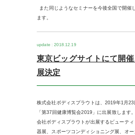
また同じようなセミナーを今後全国で開催
ます。
2018.12.19
東京ビッグサイトにて開催さ
展決定
株式会社ボディスプラウトは、2019年1月23
「第37回健康博覧会2019」に出展致します
会社ボディスプラウトが出展するビューティ
器展、スポーツコンディショニング展、オー