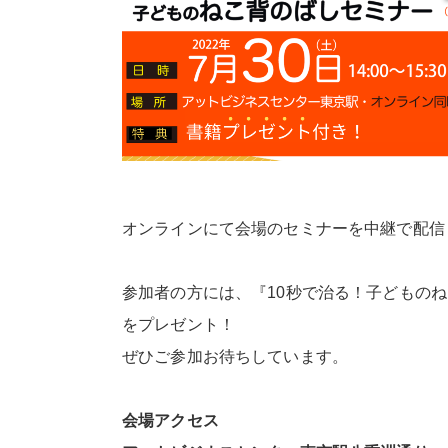
オンラインにて会場のセミナーを中継で配信
参加者の方には、『10秒で治る！子どものね
をプレゼント！
ぜひご参加お待ちしています。
会場アクセス