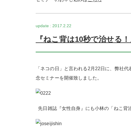
2017.2.22
『ねこ背は10秒で治せる
「ネコの日」と言われる2月22日に、弊社代
念セミナーを開催致しました。
先日雑誌『女性自身』にも小林の「ねこ背