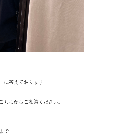
ーに答えております。
こちらからご相談ください。
まで