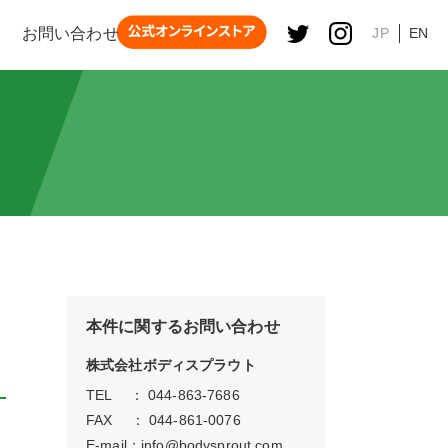
お問い合わせ
JP
EN
本件に関するお問い合わせ
株式会社ボディスプラウト
TEL ： 044-863-7686
FAX ： 044-861-0076
E-mail：
info@bodysprout.com