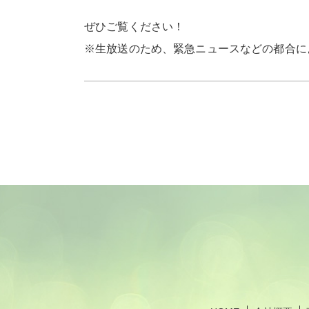
ぜひご覧ください！
※
生放送のため、緊急ニュースなどの都合に