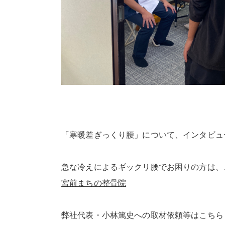
「寒暖差ぎっくり腰」について、インタビュ
急な冷えによるギックリ腰でお困りの方は、
宮前まちの整骨院
弊社代表・小林篤史への取材依頼等はこちら