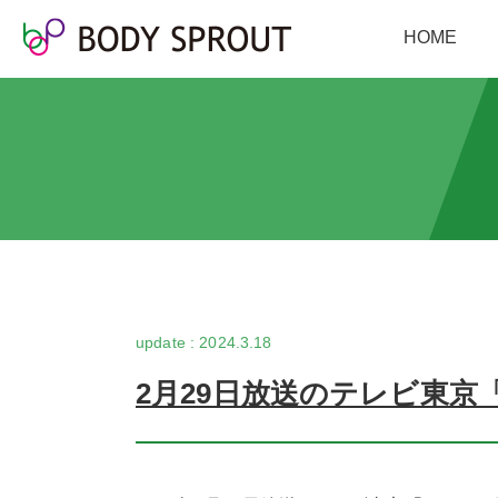
HOME
2024.3.18
2月29日放送のテレビ東