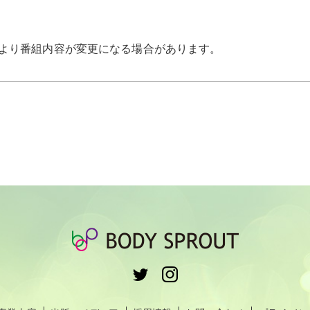
より番組内容が変更になる場合があります。