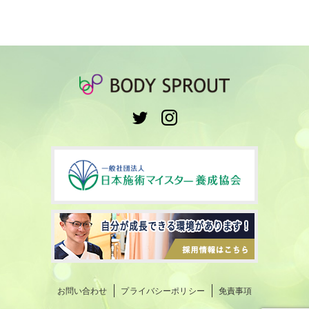
お問い合わせ
プライバシーポリシー
免責事項