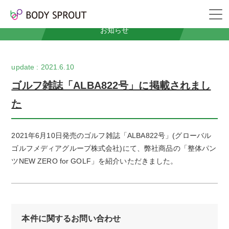
News
お知らせ
2021.6.10
ゴルフ雑誌「ALBA822号」に掲載されまし
た
2021年6月10日発売のゴルフ雑誌「ALBA822号」(グローバル
ゴルフメディアグループ株式会社)にて、弊社商品の「整体パン
ツNEW ZERO for GOLF」を紹介いただきました。
本件に関するお問い合わせ