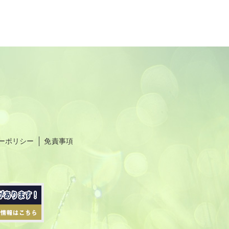
ーポリシー
免責事項