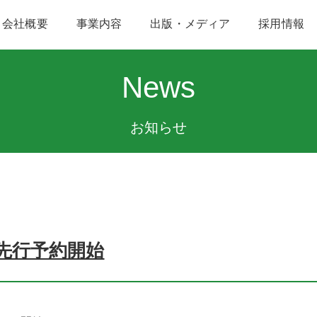
会社概要
事業内容
出版・メディア
採用情報
News
お知らせ
先行予約開始