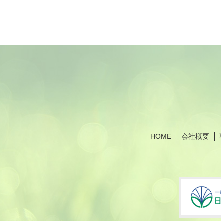
HOME
会社概要