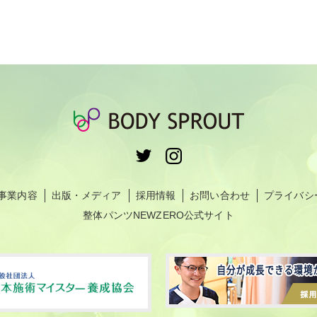
事業内容
出版・メディア
採用情報
お問い合わせ
プライバシ
整体パンツNEWZERO公式サイト