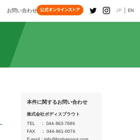
お問い合わせ
JP
EN
本件に関するお問い合わせ
株式会社ボディスプラウト
TEL ： 044-863-7686
FAX ： 044-861-0076
E-mail：
info@bodysprout.com