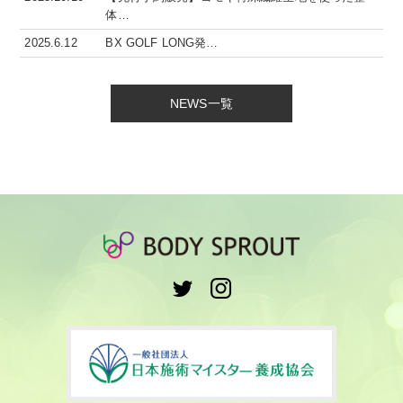
体…
2025.6.12
BX GOLF LONG発…
NEWS一覧