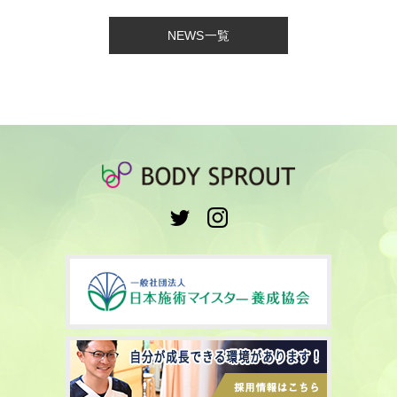
NEWS一覧