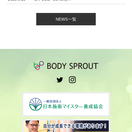
NEWS一覧