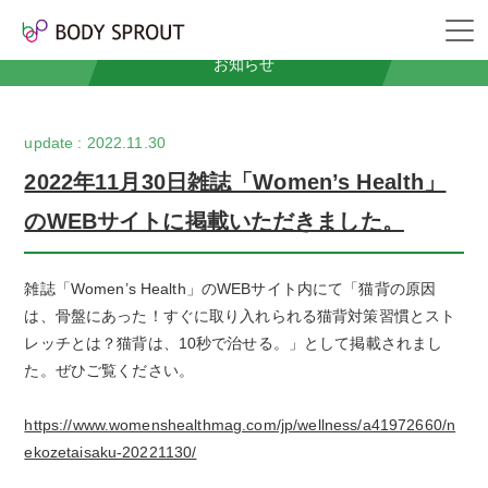
News
お知らせ
2022.11.30
2022年11月30日雑誌「Women’s Health」
のWEBサイトに掲載いただきました。
雑誌「Women’s Health」のWEBサイト内にて「猫背の原因
は、骨盤にあった！すぐに取り入れられる猫背対策習慣とスト
レッチとは？猫背は、10秒で治せる。」として掲載されまし
た。ぜひご覧ください。
https://www.womenshealthmag.com/jp/wellness/a41972660/n
ekozetaisaku-20221130/