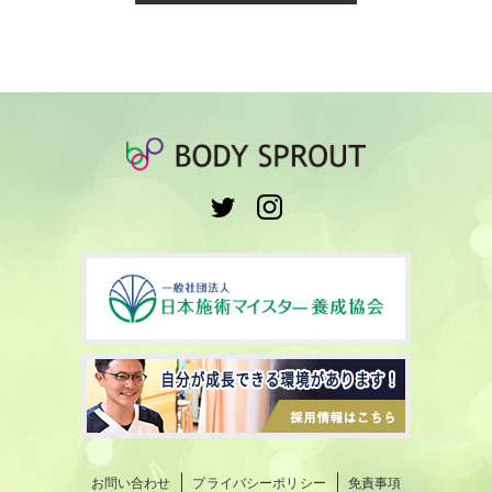
お問い合わせ
プライバシーポリシー
免責事項