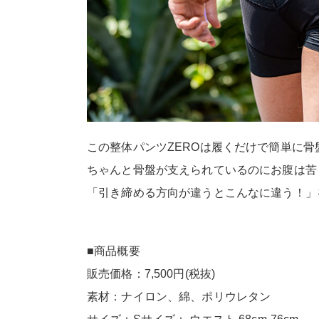
この整体パンツZEROは履くだけで簡単に
ちゃんと骨盤が支えられているのにお腹は苦
「引き締める方向が違うとこんなに違う！」
■商品概要
販売価格：7,500円(税抜)
素材：ナイロン、綿、ポリウレタン