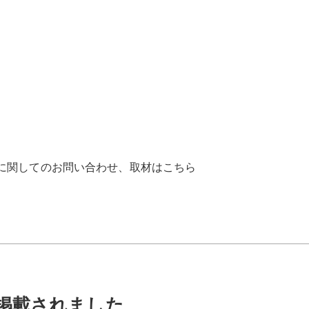
』に関してのお問い合わせ、取材はこちら
掲載されました