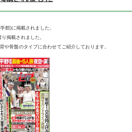
小学館)に掲載されました。
渡り掲載されました。
こ背や骨盤のタイプに合わせてご紹介しております。