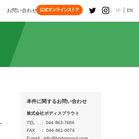
お問い合わせ
JP
EN
本件に関するお問い合わせ
株式会社ボディスプラウト
TEL ： 044-863-7686
FAX ： 044-861-0076
E-mail：
info@bodysprout.com