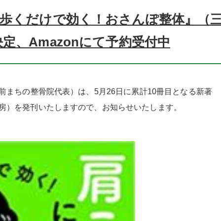
 『歩くだけで効く！おさんぽ整体』（
定、Amazonにて予約受付中
前まちの整骨院代表）は、5月26日に累計10冊目となる新著
房）を発刊いたしますので、お知らせいたします。