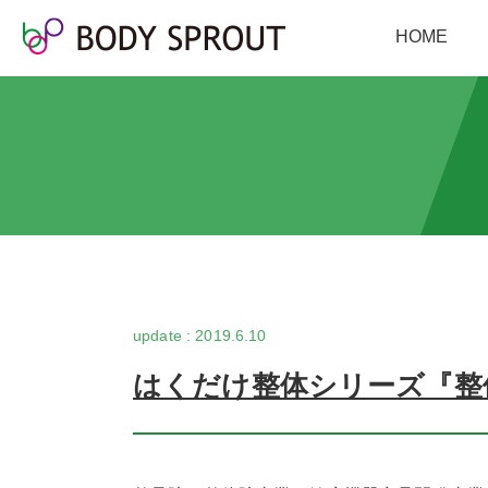
HOME
2019.6.10
はくだけ整体シリーズ『整