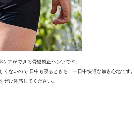
骨盤ケアができる骨盤矯正パンツです。
しくないので 日中も寝るときも、一日中快適な履き心地です
をぜひ体感してください。