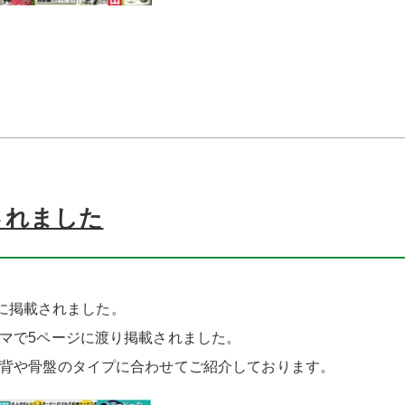
されました
社)に掲載されました。
ーマで5ページに渡り掲載されました。
こ背や骨盤のタイプに合わせてご紹介しております。