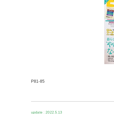
P81-85
2022.5.13