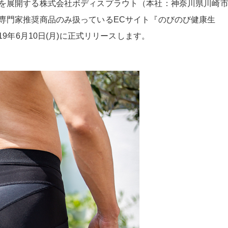
を展開する株式会社ボディスプラウト（本社：神奈川県川崎
専門家推奨商品のみ扱っているECサイト『のびのび健康生
9年6月10日(月)に正式リリースします。