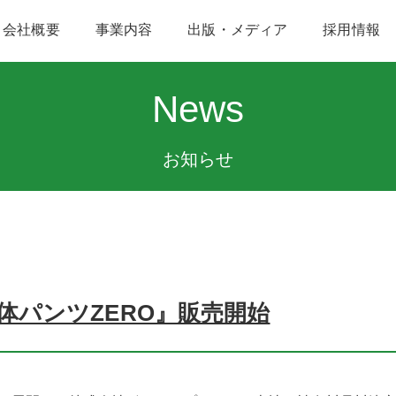
会社概要
事業内容
出版・メディア
採用情報
News
お知らせ
体パンツZERO』販売開始