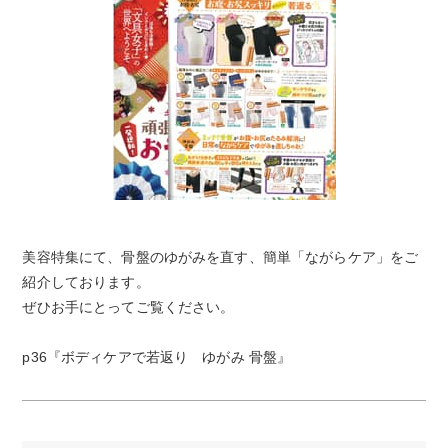
美容特集にて、骨盤のゆがみを直す、簡単「ながらケア」をご
紹介しております。
ぜひお手にとってご覧ください。
p36『ボディケアで若返り ゆがみ 骨盤』