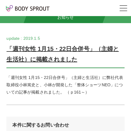
News
お知らせ
2019.1.5
「週刊女性 1月15・22日合併号」（主婦と
生活社）に掲載されました
「週刊女性 1月15・22日合併号」（主婦と生活社）に弊社代表
取締役小林篤史と、小林が開発した「整体ショーツNEO」につ
いての記事が掲載されました。 （ｐ161～）
本件に関するお問い合わせ