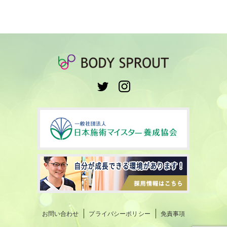
お問い合わせ
プライバシーポリシー
免責事項