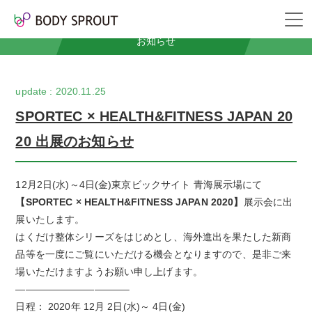
News
お知らせ
2020.11.25
SPORTEC × HEALTH&FITNESS JAPAN 20
20 出展のお知らせ
12月2日(水)～4日(金)東京ビックサイト 青海展示場にて
【SPORTEC × HEALTH&FITNESS JAPAN 2020】
展示会に出
展いたします。
はくだけ整体シリーズをはじめとし、海外進出を果たした新商
品等を一度にご覧にいただける機会となりますので、是非ご来
場いただけますようお願い申し上げます。
———————————–
日程： 2020年 12月 2日(水)～ 4日(金)