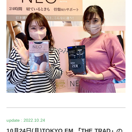
2022.10.24
10月24日(月)TOKYO FM 『THE TRAD』の