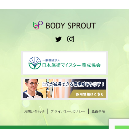
お問い合わせ
プライバシーポリシー
免責事項